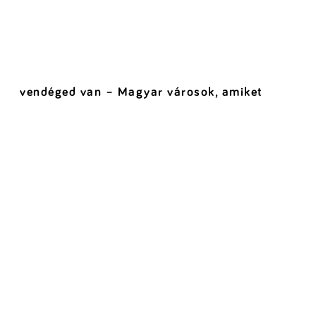
vendéged van – Magyar városok, amiket