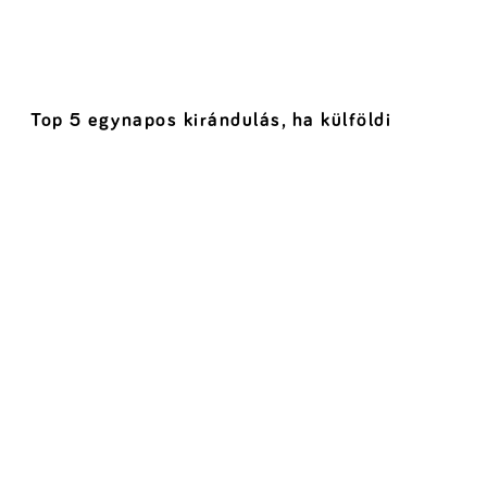
Top 5 egynapos kirándulás, ha külföldi