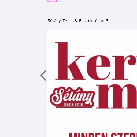
Sétány Tenisz& Bisztró, július 31.