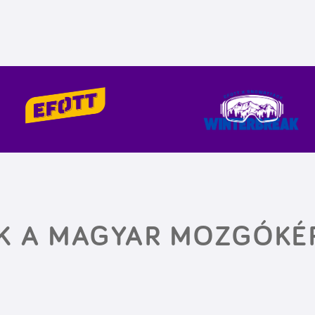
EK A MAGYAR MOZGÓKÉ