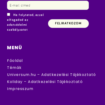
Ha folytatod, azzal
elfogadod az
adatvédelmi
szabályzatot
MENÜ
Főoldal
Témák
Universum.hu – Adatkezelési Tájékoztató
Koliday – Adatkezelési Tájékoztató
Impresszum