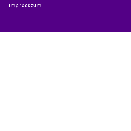
Impresszum