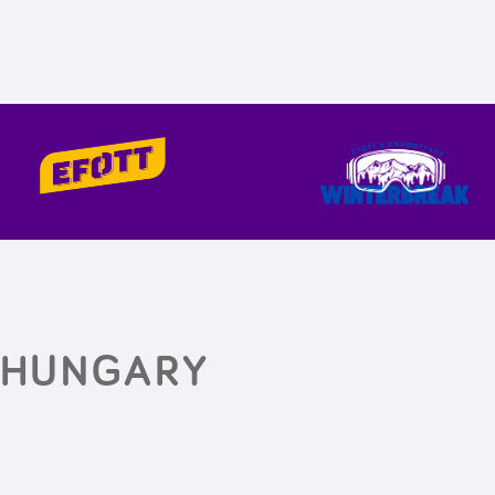
 HUNGARY