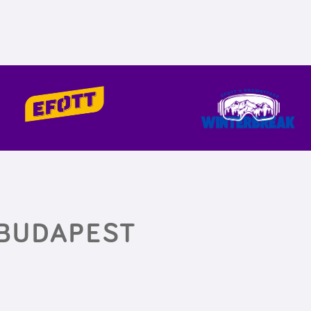
 BUDAPEST