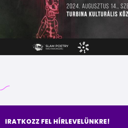
IRATKOZZ FEL HÍRLEVELÜNKRE!