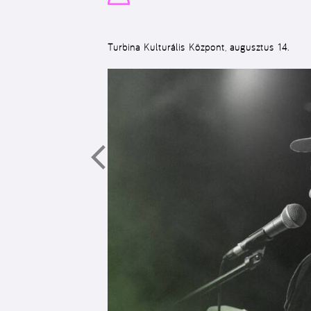
Turbina Kulturális Központ, augusztus 14.