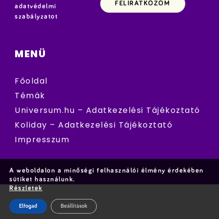
adatvédelmi
szabályzatot
MENÜ
Főoldal
Témák
Universum.hu – Adatkezelési Tájékoztató
Koliday – Adatkezelési Tájékoztató
Impresszum
A weboldalon a minőségi felhasználói élmény érdekében
sütiket használunk.
Részletek
Elfogad
Beállítások