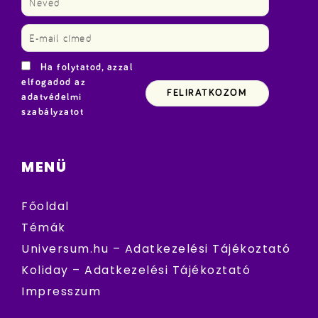
Ha folytatod, azzal
elfogadod az
adatvédelmi
szabályzatot
MENÜ
Főoldal
Témák
Universum.hu – Adatkezelési Tájékoztató
Koliday – Adatkezelési Tájékoztató
Impresszum