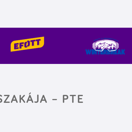
ZAKÁJA – PTE