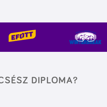
LCSÉSZ DIPLOMA?