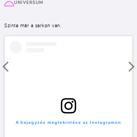
UNIVERSUM
Szinte már a sarkon van.
A bejegyzés megtekintése az Instagramon