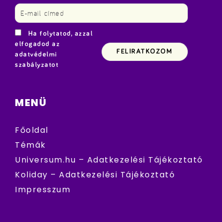
Ha folytatod, azzal
elfogadod az
adatvédelmi
szabályzatot
MENÜ
Főoldal
Témák
Universum.hu – Adatkezelési Tájékoztató
Koliday – Adatkezelési Tájékoztató
Impresszum