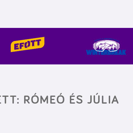
TT: RÓMEÓ ÉS JÚLIA