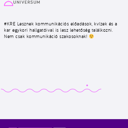
UNIVERSUM
#KRE
Lesznek kommunikációs előadások, kvízek és a
kar egykori hallgatóival is lesz lehetőség találkozni.
Nem csak kommunikáció szakosoknak!