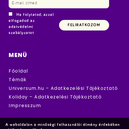
Ha folytatod, azzal
elfogadod az
adatvédelmi
szabályzatot
MENÜ
Főoldal
Témák
Universum.hu – Adatkezelési Tájékoztató
Koliday – Adatkezelési Tájékoztató
Impresszum
A weboldalon a minőségi felhasználói élmény érdekében