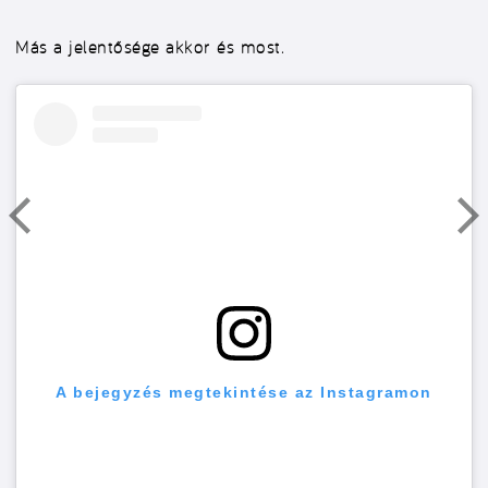
Más a jelentősége akkor és most.
A bejegyzés megtekintése az Instagramon