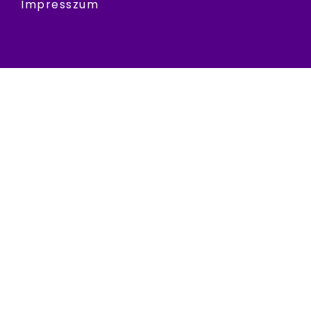
Impresszum