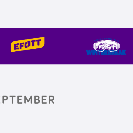
ZEPTEMBER