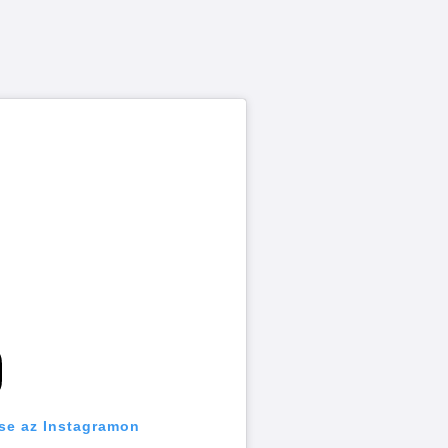
se az Instagramon