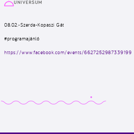
UNIVERSUM
08.02.-Szerda-Kopaszi Gát
#programajánló
https://www.facebook.com/events/6627252987339199