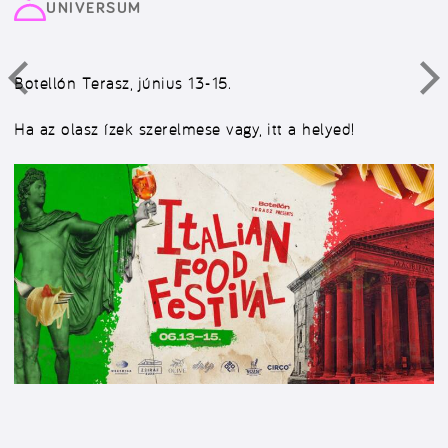
UNIVERSUM
Botellón Terasz, június 13-15.
Ha az olasz ízek szerelmese vagy, itt a helyed!