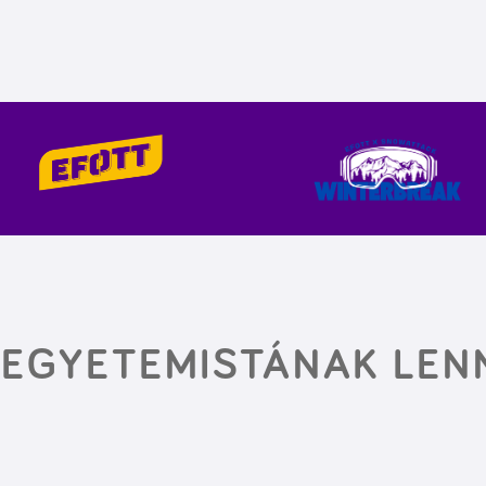
I EGYETEMISTÁNAK LEN