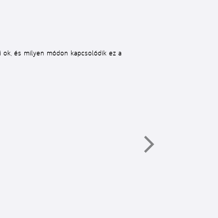
si ok, és milyen módon kapcsolódik ez a