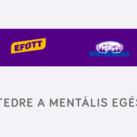
STEDRE A MENTÁLIS EG