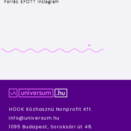
Forrás: EFOTT Instagram
HÖOK Közhasznú Nonprofit Kft.
info@universum.hu
1095 Budapest, Soroksári út 48.