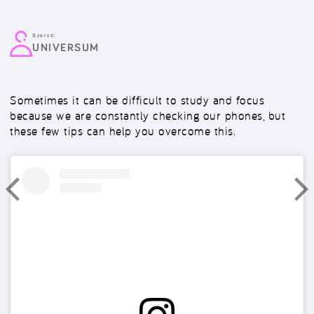
Szerző:
UNIVERSUM
Sometimes it can be difficult to study and focus
because we are constantly checking our phones, but
these few tips can help you overcome this.