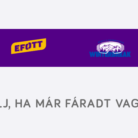
J, HA MÁR FÁRADT VAG