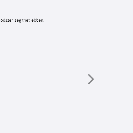
módszer segíthet ebben.