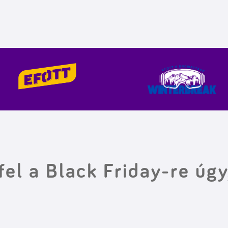
fel a Black Friday-re úgy