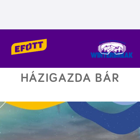
HÁZIGAZDA BÁR