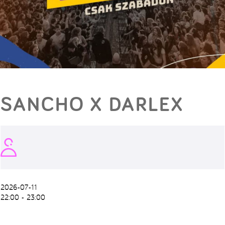
SANCHO X DARLEX
2026-07-11
22:00 - 23:00