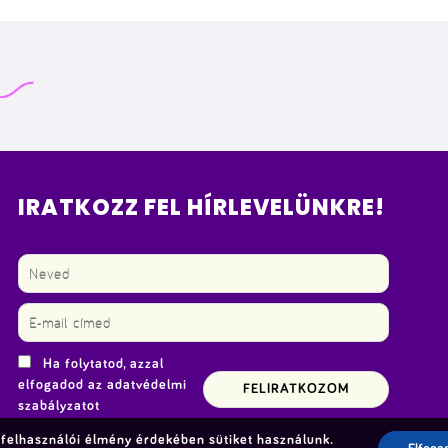
IRATKOZZ FEL HÍRLEVELÜNKRE!
Ha folytatod, azzal
elfogadod az adatvédelmi
szabályzatot
felhasználói élmény érdekében sütiket használunk.