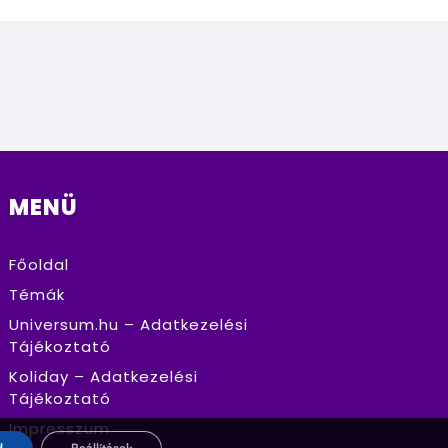
MENÜ
Főoldal
Témák
Universum.hu – Adatkezelési
Tájékoztató
Koliday – Adatkezelési
Tájékoztató
Impresszum