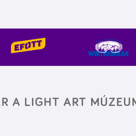
R A LIGHT ART MÚZEU