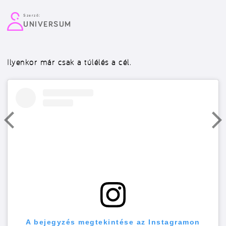
Szerző:
UNIVERSUM
Ilyenkor már csak a túlélés a cél.
A bejegyzés megtekintése az Instagramon