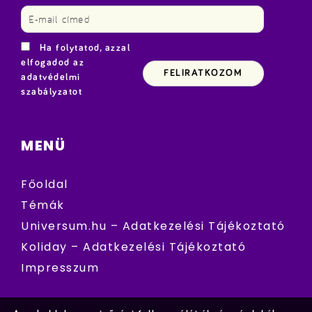
Ha folytatod, azzal
elfogadod az
adatvédelmi
szabályzatot
MENÜ
Főoldal
Témák
Universum.hu – Adatkezelési Tájékoztató
Koliday – Adatkezelési Tájékoztató
Impresszum