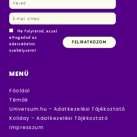
Ha folytatod, azzal
elfogadod az
adatvédelmi
szabályzatot
MENÜ
Főoldal
Témák
Universum.hu – Adatkezelési Tájékoztató
Koliday – Adatkezelési Tájékoztató
Impresszum