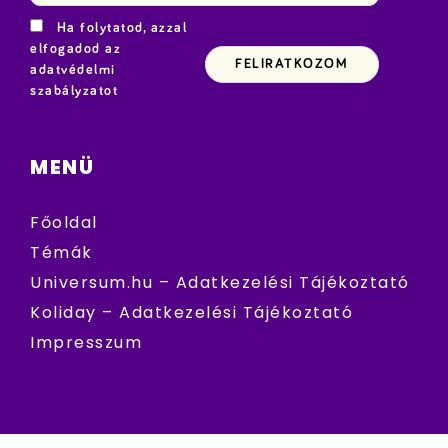
Ha folytatod, azzal
elfogadod az
adatvédelmi
szabályzatot
MENÜ
Főoldal
Témák
Universum.hu – Adatkezelési Tájékoztató
Koliday – Adatkezelési Tájékoztató
Impresszum