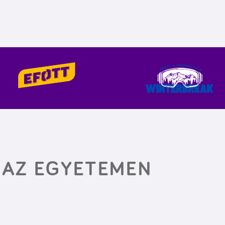
 AZ EGYETEMEN