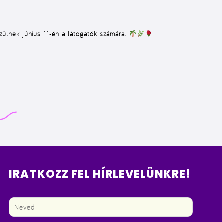
zülnek június 11-én a látogatók számára.
IRATKOZZ FEL HÍRLEVELÜNKRE!