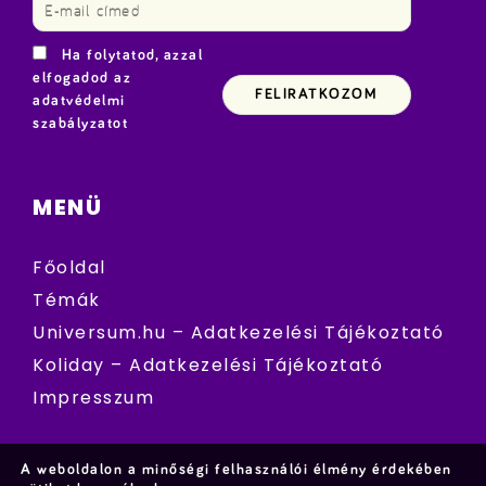
Ha folytatod, azzal
elfogadod az
adatvédelmi
szabályzatot
MENÜ
Főoldal
Témák
Universum.hu – Adatkezelési Tájékoztató
Koliday – Adatkezelési Tájékoztató
Impresszum
A weboldalon a minőségi felhasználói élmény érdekében