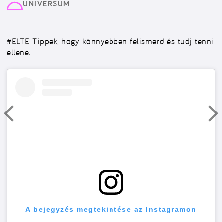
UNIVERSUM
#ELTE
Tippek, hogy könnyebben felismerd és tudj tenni
ellene.
A bejegyzés megtekintése az Instagramon