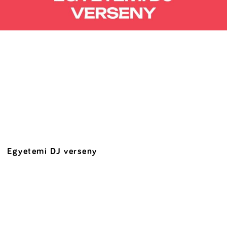
Egyetemi DJ verseny