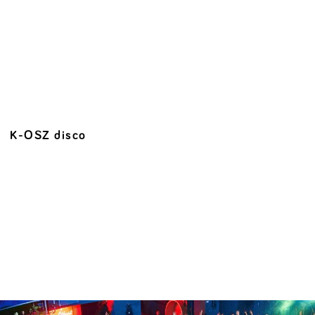
K-OSZ disco