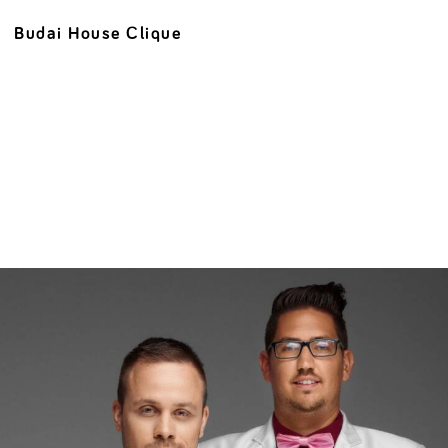
Budai House Clique