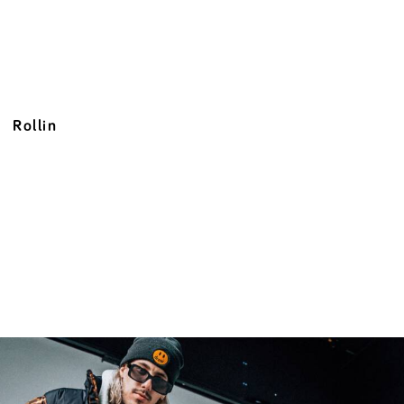
Rollin