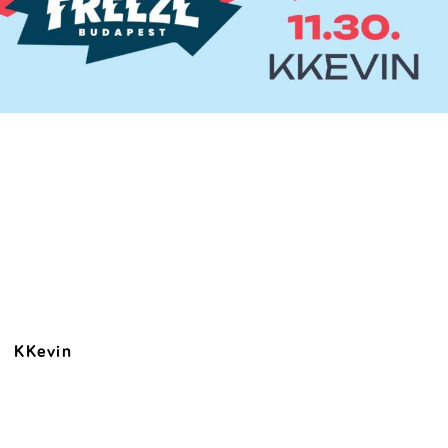
KKevin