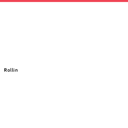
Rollin