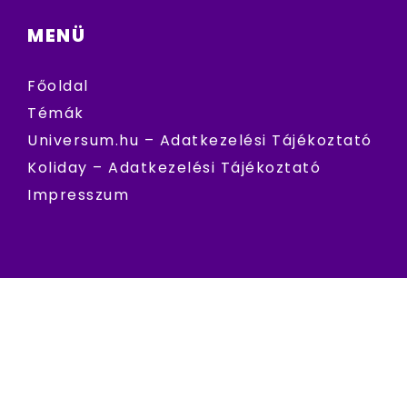
MENÜ
Főoldal
Témák
Universum.hu – Adatkezelési Tájékoztató
Koliday – Adatkezelési Tájékoztató
Impresszum