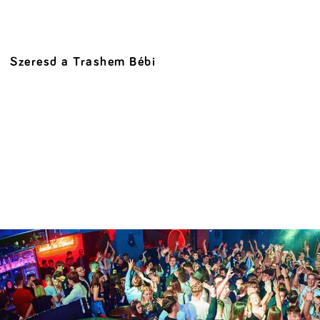
Szeresd a Trashem Bébi