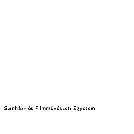
Színház- és Filmművészeti Egyetem