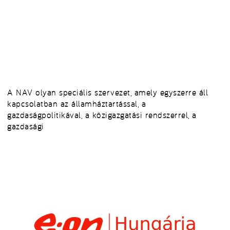
A NAV olyan speciális szervezet, amely egyszerre áll
kapcsolatban az államháztartással, a
gazdaságpolitikával, a közigazgatási rendszerrel, a
gazdasági