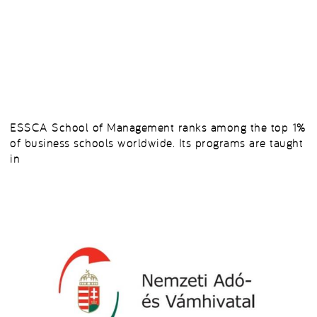
ESSCA School of Management ranks among the top 1%
of business schools worldwide. Its programs are taught
in