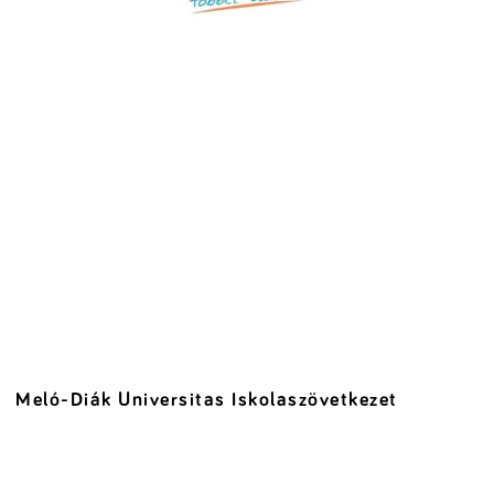
Meló-Diák Universitas Iskolaszövetkezet