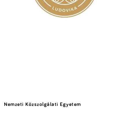
Nemzeti Közszolgálati Egyetem