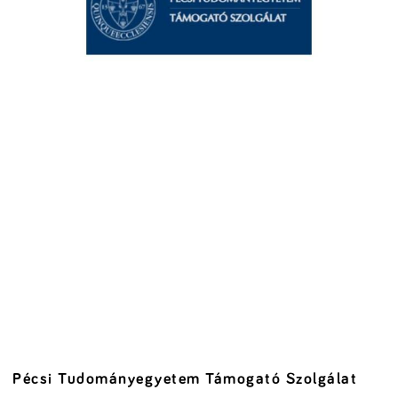
Pécsi Tudományegyetem Támogató Szolgálat