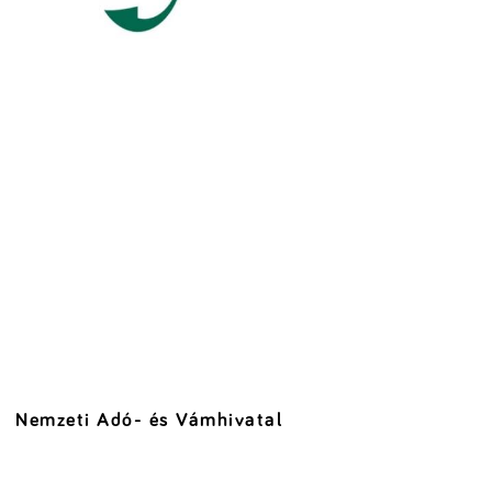
Nemzeti Adó- és Vámhivatal