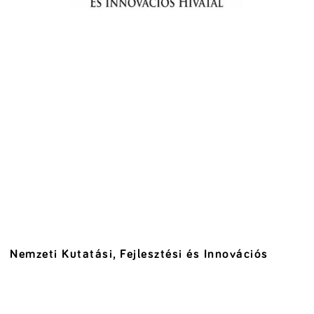
Nemzeti Kutatási, Fejlesztési és Innovációs