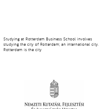
Studying at Rotterdam Business School involves
studying the city of Rotterdam; an international city.
Rotterdam is the city