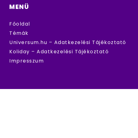
MENÜ
Főoldal
Témák
Universum.hu – Adatkezelési Tájékoztató
Koliday – Adatkezelési Tájékoztató
Impresszum