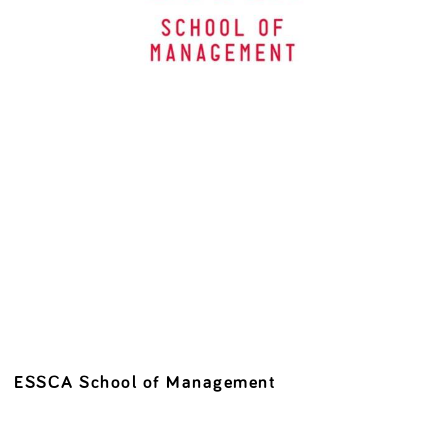
ESSCA School of Management