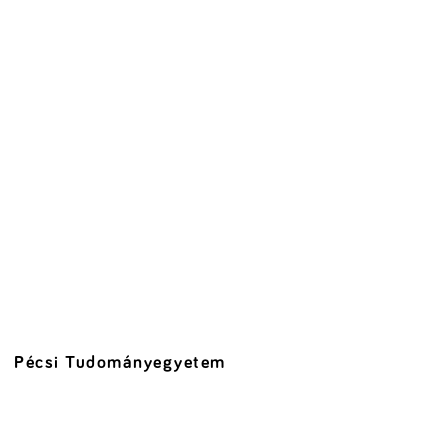
Pécsi Tudományegyetem