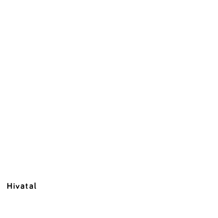
Hivatal