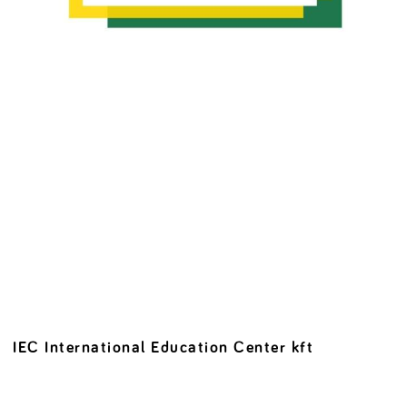
IEC International Education Center kft