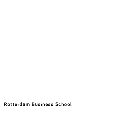
Rotterdam Business School