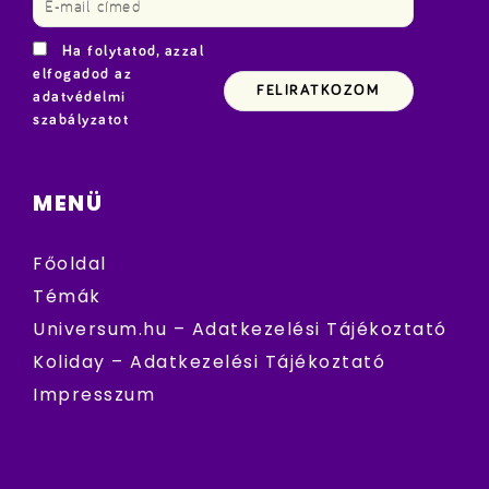
Ha folytatod, azzal
elfogadod az
adatvédelmi
szabályzatot
MENÜ
Főoldal
Témák
Universum.hu – Adatkezelési Tájékoztató
Koliday – Adatkezelési Tájékoztató
Impresszum