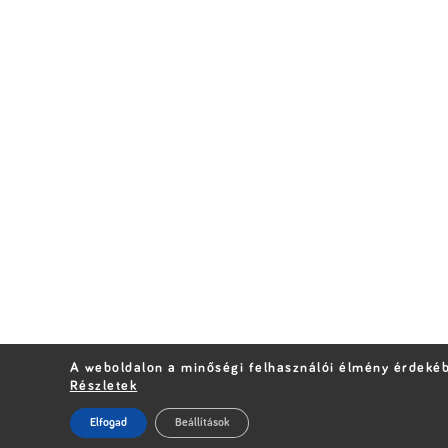
A weboldalon a minőségi felhasználói élmény érdekéb
Részletek
Elfogad
Beállítások