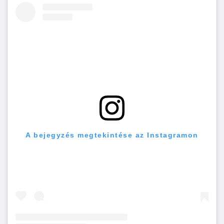
A bejegyzés megtekintése az Instagramon