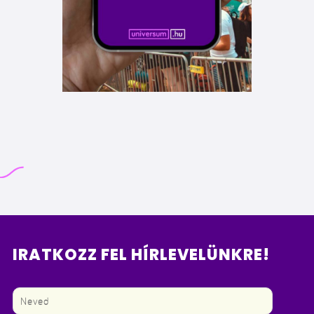
IRATKOZZ FEL HÍRLEVELÜNKRE!