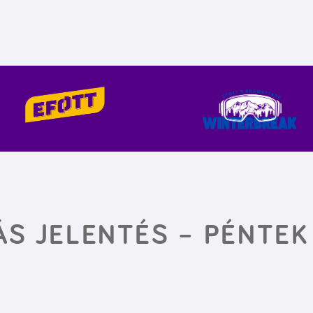
ÁS JELENTÉS – PÉNTEK