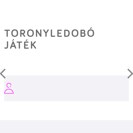
TORONYLEDOBÓ
JÁTÉK