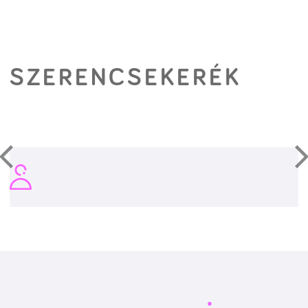
SZERENCSEKERÉK