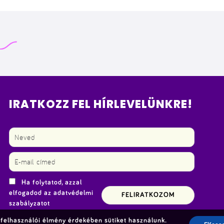
IRATKOZZ FEL HÍRLEVELÜNKRE!
Ha folytatod, azzal
elfogadod az adatvédelmi
szabályzatot
felhasználói élmény érdekében sütiket használunk.