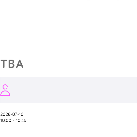
TBA
2026-07-10
10:00 - 10:45