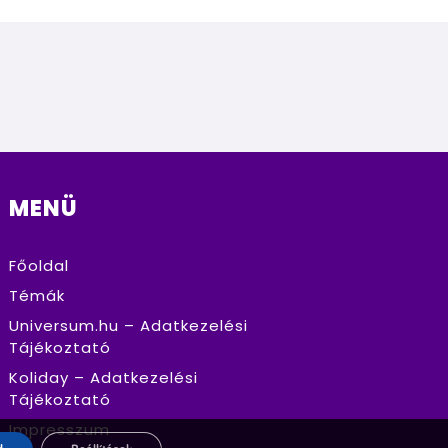
MENÜ
Főoldal
Témák
Universum.hu – Adatkezelési
Tájékoztató
Koliday – Adatkezelési
Tájékoztató
Impresszum