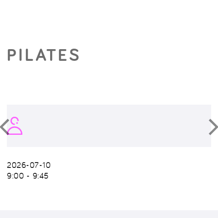
PILATES
2026-07-10
9:00 - 9:45