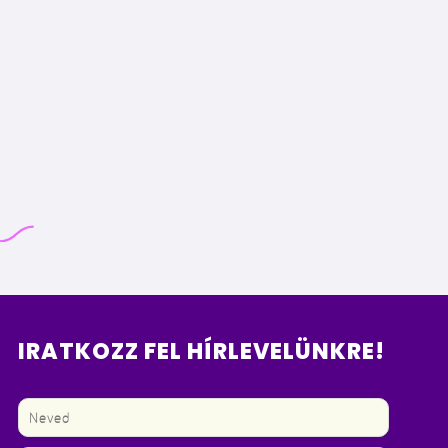
IRATKOZZ FEL HÍRLEVELÜNKRE!