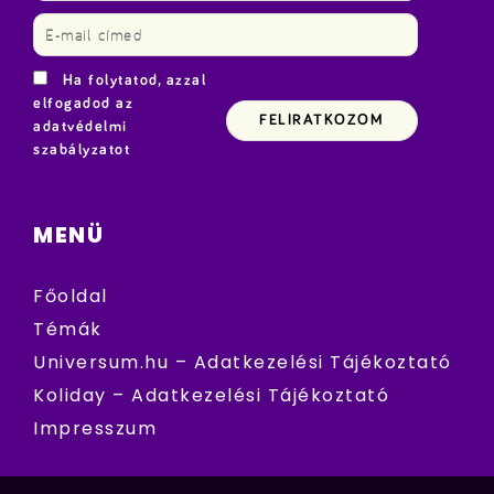
Ha folytatod, azzal
elfogadod az
adatvédelmi
szabályzatot
MENÜ
Főoldal
Témák
Universum.hu – Adatkezelési Tájékoztató
Koliday – Adatkezelési Tájékoztató
Impresszum