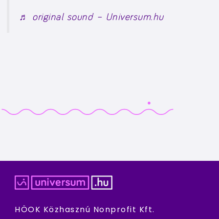
♬ original sound – Universum.hu
HÖOK Közhasznú Nonprofit Kft.