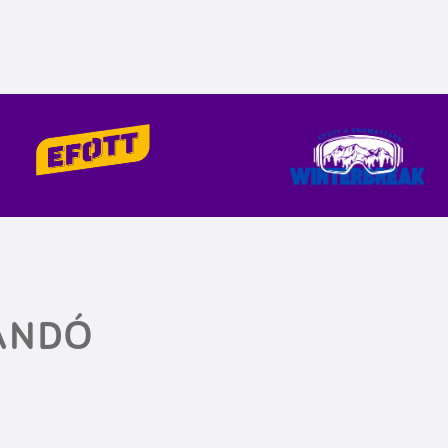
DANDÓ