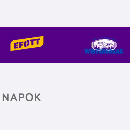
 NAPOK