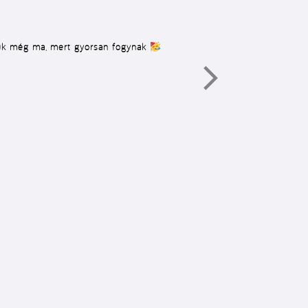
juk még ma, mert gyorsan fogynak